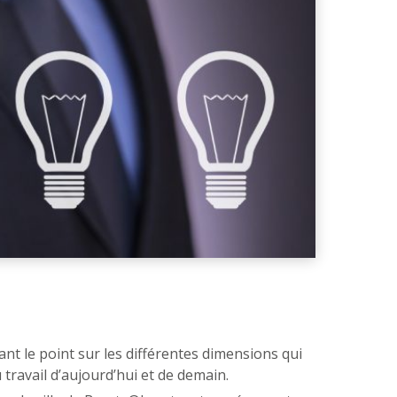
isant le point sur les différentes dimensions qui
travail d’aujourd’hui et de demain.