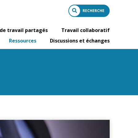
RECHERCHE
de travail partagés
Travail collaboratif
Ressources
Discussions et échanges