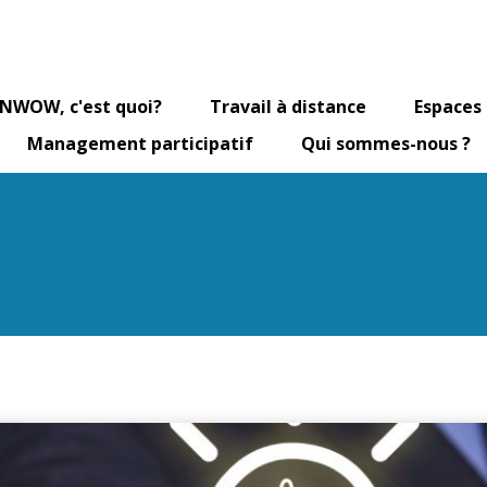
 NWOW, c'est quoi?
Travail à distance
Espaces 
Management participatif
Qui sommes-nous ?