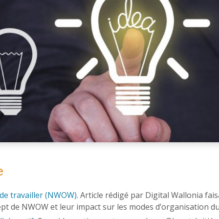
e
 de travailler (NWOW)
. Article rédigé par Digital Wallonia fa
ept de NWOW et leur impact sur les modes d’organisation du 